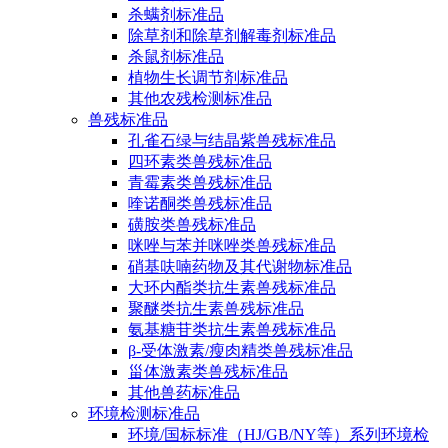
杀螨剂标准品
除草剂和除草剂解毒剂标准品
杀鼠剂标准品
植物生长调节剂标准品
其他农残检测标准品
兽残标准品
孔雀石绿与结晶紫兽残标准品
四环素类兽残标准品
青霉素类兽残标准品
喹诺酮类兽残标准品
磺胺类兽残标准品
咪唑与苯并咪唑类兽残标准品
硝基呋喃药物及其代谢物标准品
大环内酯类抗生素兽残标准品
聚醚类抗生素兽残标准品
氨基糖苷类抗生素兽残标准品
β-受体激素/瘦肉精类兽残标准品
甾体激素类兽残标准品
其他兽药标准品
环境检测标准品
环境/国标标准（HJ/GB/NY等）系列环境检