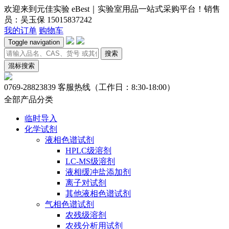
欢迎来到元佳实验 eBest｜实验室用品一站式采购平台！销售
员：吴玉保 15015837242
我的订单
购物车
Toggle navigation
搜索
混标搜索
0769-28823839
客服热线（工作日：8:30-18:00）
全部产品分类
临时导入
化学试剂
液相色谱试剂
HPLC级溶剂
LC-MS级溶剂
液相缓冲盐添加剂
离子对试剂
其他液相色谱试剂
气相色谱试剂
农残级溶剂
农残分析用试剂