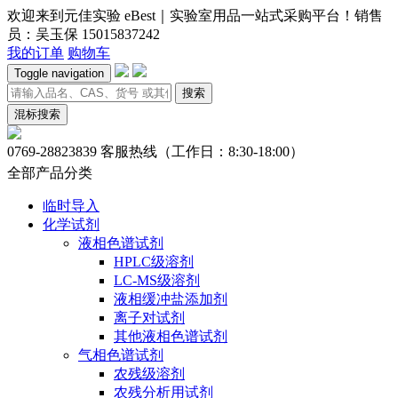
欢迎来到元佳实验 eBest｜实验室用品一站式采购平台！销售
员：吴玉保 15015837242
我的订单
购物车
Toggle navigation
搜索
混标搜索
0769-28823839
客服热线（工作日：8:30-18:00）
全部产品分类
临时导入
化学试剂
液相色谱试剂
HPLC级溶剂
LC-MS级溶剂
液相缓冲盐添加剂
离子对试剂
其他液相色谱试剂
气相色谱试剂
农残级溶剂
农残分析用试剂