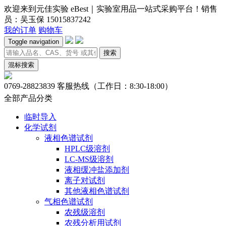
欢迎来到元佳实验 eBest｜实验室用品一站式采购平台！销售
员：吴玉保 15015837242
我的订单
购物车
Toggle navigation
搜索
混标搜索
0769-28823839
客服热线（工作日：8:30-18:00）
全部产品分类
临时导入
化学试剂
液相色谱试剂
HPLC级溶剂
LC-MS级溶剂
液相缓冲盐添加剂
离子对试剂
其他液相色谱试剂
气相色谱试剂
农残级溶剂
农残分析用试剂