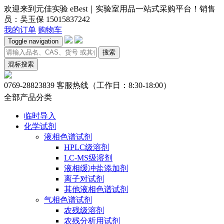
欢迎来到元佳实验 eBest｜实验室用品一站式采购平台！销售
员：吴玉保 15015837242
我的订单
购物车
Toggle navigation
搜索
混标搜索
0769-28823839
客服热线（工作日：8:30-18:00）
全部产品分类
临时导入
化学试剂
液相色谱试剂
HPLC级溶剂
LC-MS级溶剂
液相缓冲盐添加剂
离子对试剂
其他液相色谱试剂
气相色谱试剂
农残级溶剂
农残分析用试剂