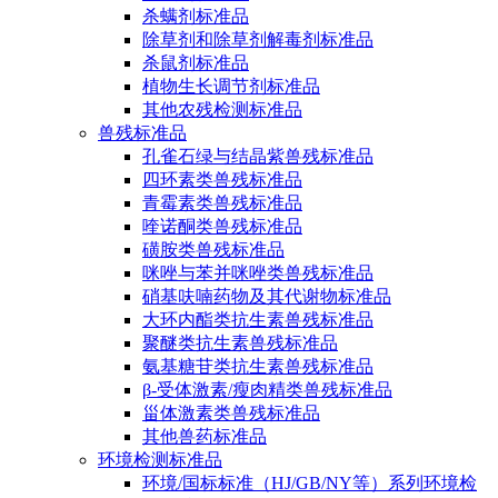
杀螨剂标准品
除草剂和除草剂解毒剂标准品
杀鼠剂标准品
植物生长调节剂标准品
其他农残检测标准品
兽残标准品
孔雀石绿与结晶紫兽残标准品
四环素类兽残标准品
青霉素类兽残标准品
喹诺酮类兽残标准品
磺胺类兽残标准品
咪唑与苯并咪唑类兽残标准品
硝基呋喃药物及其代谢物标准品
大环内酯类抗生素兽残标准品
聚醚类抗生素兽残标准品
氨基糖苷类抗生素兽残标准品
β-受体激素/瘦肉精类兽残标准品
甾体激素类兽残标准品
其他兽药标准品
环境检测标准品
环境/国标标准（HJ/GB/NY等）系列环境检