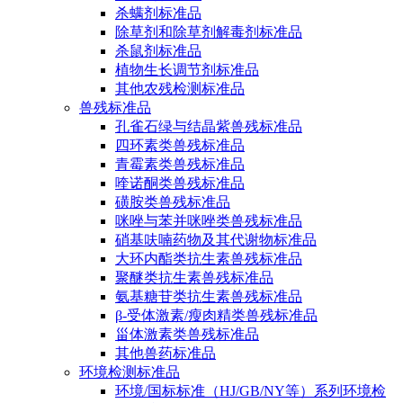
杀螨剂标准品
除草剂和除草剂解毒剂标准品
杀鼠剂标准品
植物生长调节剂标准品
其他农残检测标准品
兽残标准品
孔雀石绿与结晶紫兽残标准品
四环素类兽残标准品
青霉素类兽残标准品
喹诺酮类兽残标准品
磺胺类兽残标准品
咪唑与苯并咪唑类兽残标准品
硝基呋喃药物及其代谢物标准品
大环内酯类抗生素兽残标准品
聚醚类抗生素兽残标准品
氨基糖苷类抗生素兽残标准品
β-受体激素/瘦肉精类兽残标准品
甾体激素类兽残标准品
其他兽药标准品
环境检测标准品
环境/国标标准（HJ/GB/NY等）系列环境检