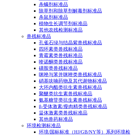
杀螨剂标准品
除草剂和除草剂解毒剂标准品
杀鼠剂标准品
植物生长调节剂标准品
其他农残检测标准品
兽残标准品
孔雀石绿与结晶紫兽残标准品
四环素类兽残标准品
青霉素类兽残标准品
喹诺酮类兽残标准品
磺胺类兽残标准品
咪唑与苯并咪唑类兽残标准品
硝基呋喃药物及其代谢物标准品
大环内酯类抗生素兽残标准品
聚醚类抗生素兽残标准品
氨基糖苷类抗生素兽残标准品
β-受体激素/瘦肉精类兽残标准品
甾体激素类兽残标准品
其他兽药标准品
环境检测标准品
环境/国标标准（HJ/GB/NY等）系列环境检