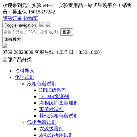
欢迎来到元佳实验 eBest｜实验室用品一站式采购平台！销售
员：吴玉保 15015837242
我的订单
购物车
Toggle navigation
搜索
混标搜索
0769-28823839
客服热线（工作日：8:30-18:00）
全部产品分类
临时导入
化学试剂
液相色谱试剂
HPLC级溶剂
LC-MS级溶剂
液相缓冲盐添加剂
离子对试剂
其他液相色谱试剂
气相色谱试剂
农残级溶剂
农残分析用试剂