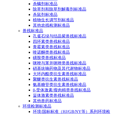
杀螨剂标准品
除草剂和除草剂解毒剂标准品
杀鼠剂标准品
植物生长调节剂标准品
其他农残检测标准品
兽残标准品
孔雀石绿与结晶紫兽残标准品
四环素类兽残标准品
青霉素类兽残标准品
喹诺酮类兽残标准品
磺胺类兽残标准品
咪唑与苯并咪唑类兽残标准品
硝基呋喃药物及其代谢物标准品
大环内酯类抗生素兽残标准品
聚醚类抗生素兽残标准品
氨基糖苷类抗生素兽残标准品
β-受体激素/瘦肉精类兽残标准品
甾体激素类兽残标准品
其他兽药标准品
环境检测标准品
环境/国标标准（HJ/GB/NY等）系列环境检