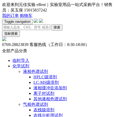
欢迎来到元佳实验 eBest｜实验室用品一站式采购平台！销售
员：吴玉保 15015837242
我的订单
购物车
Toggle navigation
搜索
混标搜索
0769-28823839
客服热线（工作日：8:30-18:00）
全部产品分类
临时导入
化学试剂
液相色谱试剂
HPLC级溶剂
LC-MS级溶剂
液相缓冲盐添加剂
离子对试剂
其他液相色谱试剂
气相色谱试剂
农残级溶剂
农残分析用试剂