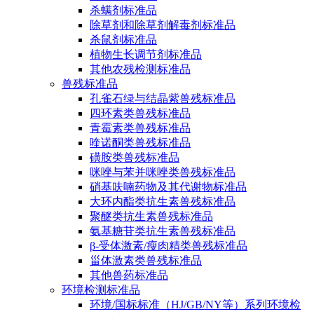
杀螨剂标准品
除草剂和除草剂解毒剂标准品
杀鼠剂标准品
植物生长调节剂标准品
其他农残检测标准品
兽残标准品
孔雀石绿与结晶紫兽残标准品
四环素类兽残标准品
青霉素类兽残标准品
喹诺酮类兽残标准品
磺胺类兽残标准品
咪唑与苯并咪唑类兽残标准品
硝基呋喃药物及其代谢物标准品
大环内酯类抗生素兽残标准品
聚醚类抗生素兽残标准品
氨基糖苷类抗生素兽残标准品
β-受体激素/瘦肉精类兽残标准品
甾体激素类兽残标准品
其他兽药标准品
环境检测标准品
环境/国标标准（HJ/GB/NY等）系列环境检