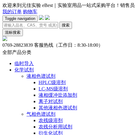
欢迎来到元佳实验 eBest｜实验室用品一站式采购平台！销售员：吴玉
我的订单
购物车
Toggle navigation
搜索
混标搜索
0769-28823839
客服热线（工作日：8:30-18:00）
全部产品分类
临时导入
化学试剂
液相色谱试剂
HPLC级溶剂
LC-MS级溶剂
液相缓冲盐添加剂
离子对试剂
其他液相色谱试剂
气相色谱试剂
农残级溶剂
农残分析用试剂
衍生化试剂