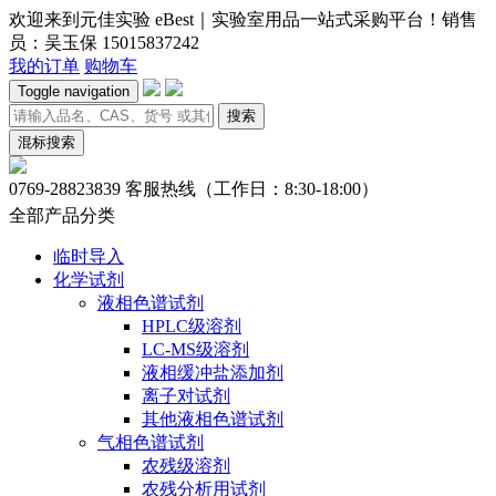
欢迎来到元佳实验 eBest｜实验室用品一站式采购平台！销售
员：吴玉保 15015837242
我的订单
购物车
Toggle navigation
搜索
混标搜索
0769-28823839
客服热线（工作日：8:30-18:00）
全部产品分类
临时导入
化学试剂
液相色谱试剂
HPLC级溶剂
LC-MS级溶剂
液相缓冲盐添加剂
离子对试剂
其他液相色谱试剂
气相色谱试剂
农残级溶剂
农残分析用试剂