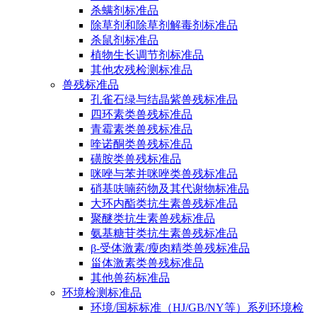
杀螨剂标准品
除草剂和除草剂解毒剂标准品
杀鼠剂标准品
植物生长调节剂标准品
其他农残检测标准品
兽残标准品
孔雀石绿与结晶紫兽残标准品
四环素类兽残标准品
青霉素类兽残标准品
喹诺酮类兽残标准品
磺胺类兽残标准品
咪唑与苯并咪唑类兽残标准品
硝基呋喃药物及其代谢物标准品
大环内酯类抗生素兽残标准品
聚醚类抗生素兽残标准品
氨基糖苷类抗生素兽残标准品
β-受体激素/瘦肉精类兽残标准品
甾体激素类兽残标准品
其他兽药标准品
环境检测标准品
环境/国标标准（HJ/GB/NY等）系列环境检