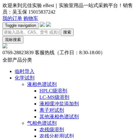
欢迎来到元佳实验 eBest｜实验室用品一站式采购平台！销售
员：吴玉保 15015837242
我的订单
购物车
Toggle navigation
搜索
混标搜索
0769-28823839
客服热线（工作日：8:30-18:00）
全部产品分类
临时导入
化学试剂
液相色谱试剂
HPLC级溶剂
LC-MS级溶剂
液相缓冲盐添加剂
离子对试剂
其他液相色谱试剂
气相色谱试剂
农残级溶剂
农残分析用试剂