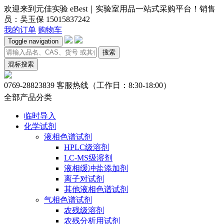
欢迎来到元佳实验 eBest｜实验室用品一站式采购平台！销售
员：吴玉保 15015837242
我的订单
购物车
Toggle navigation
搜索
混标搜索
0769-28823839
客服热线（工作日：8:30-18:00）
全部产品分类
临时导入
化学试剂
液相色谱试剂
HPLC级溶剂
LC-MS级溶剂
液相缓冲盐添加剂
离子对试剂
其他液相色谱试剂
气相色谱试剂
农残级溶剂
农残分析用试剂