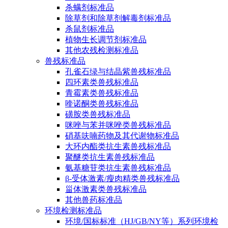
杀螨剂标准品
除草剂和除草剂解毒剂标准品
杀鼠剂标准品
植物生长调节剂标准品
其他农残检测标准品
兽残标准品
孔雀石绿与结晶紫兽残标准品
四环素类兽残标准品
青霉素类兽残标准品
喹诺酮类兽残标准品
磺胺类兽残标准品
咪唑与苯并咪唑类兽残标准品
硝基呋喃药物及其代谢物标准品
大环内酯类抗生素兽残标准品
聚醚类抗生素兽残标准品
氨基糖苷类抗生素兽残标准品
β-受体激素/瘦肉精类兽残标准品
甾体激素类兽残标准品
其他兽药标准品
环境检测标准品
环境/国标标准（HJ/GB/NY等）系列环境检