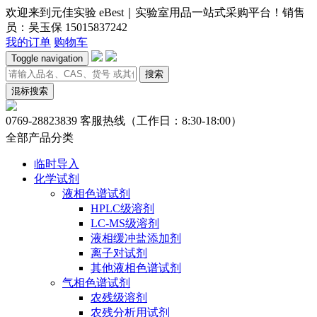
欢迎来到元佳实验 eBest｜实验室用品一站式采购平台！销售
员：吴玉保 15015837242
我的订单
购物车
Toggle navigation
搜索
混标搜索
0769-28823839
客服热线（工作日：8:30-18:00）
全部产品分类
临时导入
化学试剂
液相色谱试剂
HPLC级溶剂
LC-MS级溶剂
液相缓冲盐添加剂
离子对试剂
其他液相色谱试剂
气相色谱试剂
农残级溶剂
农残分析用试剂