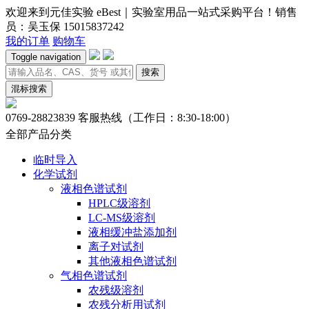
欢迎来到元佳实验 eBest｜实验室用品一站式采购平台！销售
员：吴玉保 15015837242
我的订单
购物车
Toggle navigation
搜索
混标搜索
0769-28823839
客服热线（工作日：8:30-18:00）
全部产品分类
临时导入
化学试剂
液相色谱试剂
HPLC级溶剂
LC-MS级溶剂
液相缓冲盐添加剂
离子对试剂
其他液相色谱试剂
气相色谱试剂
农残级溶剂
农残分析用试剂